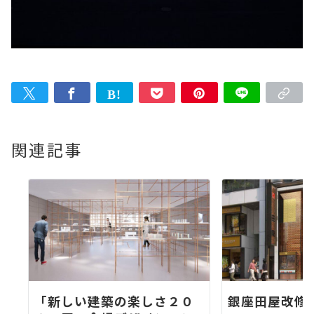
関連記事
「新しい建築の楽しさ２０
銀座田屋改修