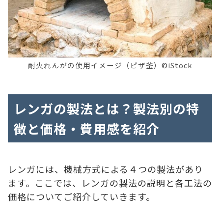
耐火れんがの使用イメージ（ピザ釜）©iStock
レンガの製法とは？製法別の特
徴と価格・費用感を紹介
レンガには、機械方式による４つの製法があり
ます。ここでは、レンガの製法の説明と各工法の
価格についてご紹介していきます。