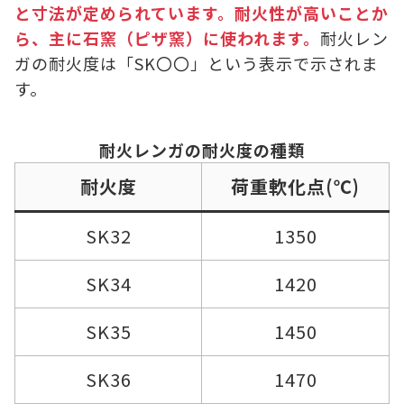
と寸法が定められています。耐火性が高いことか
ら、主に石窯（ピザ窯）に使われます。
耐火レン
ガの耐火度は「SK〇〇」という表示で示されま
す。
耐火レンガの耐火度の種類
耐火度
荷重軟化点(℃)
SK32
1350
SK34
1420
SK35
1450
SK36
1470