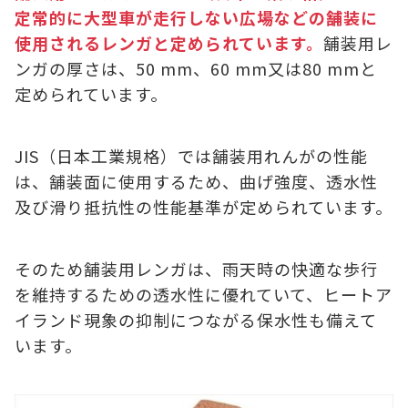
定常的に大型車が走行しない広場などの舗装に
使用されるレンガと定められています。
舗装用レ
ンガの厚さは、50 mm、60 mm又は80 mmと
定められています。
JIS（日本工業規格）では舗装用れんがの性能
は、舗装面に使用するため、曲げ強度、透水性
及び滑り抵抗性の性能基準が定められています。
そのため舗装用レンガは、雨天時の快適な歩行
を維持するための透水性に優れていて、ヒートア
イランド現象の抑制につながる保水性も備えて
います。