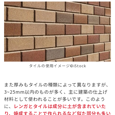
タイルの使用イメージ©iStock
また厚みもタイルの種類によって異なりますが、
3~25mm以内のものが多く、主に建築の仕上げ
材料として使われることが多いです。このよう
に、
レンガとタイルは成分に土が含まれていた
り、焼成することで作られるなど似た部分も多い