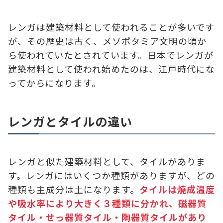
レンガは建築材料として使われることが多いです
が、その歴史は古く、メソポタミア文明の頃か
ら使われていたとされています。日本でレンガが
建築材料として使われ始めたのは、江戸時代にな
ってからになります。
レンガとタイルの違い
レンガと似た建築材料として、タイルがありま
す。レンガにはいくつか種類がありますが、どの
種類も主成分は土になります。
タイルは焼成温度
や吸水率により大きく３種類に分かれ、磁器質
タイル・せっ器質タイル・陶器質タイルがあり