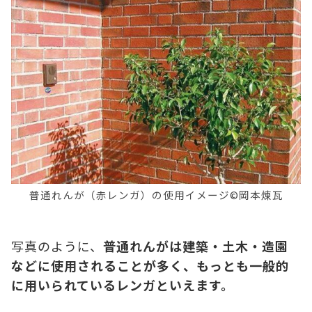
普通れんが（赤レンガ）の使用イメージ©岡本煉瓦
写真のように、
普通れんがは建築・土木・造園
などに使用されることが多く、もっとも一般的
に用いられているレンガといえます。