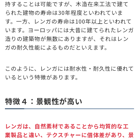
持することは可能ですが、木造在来工法で建て
られた建物の寿命は30年程度といわれていま
す。一方、レンガの寿命は100年以上といわれて
います。ヨーロッパには大昔に建てられたレンガ
造りの建築物が無数にありますが、それはレン
ガの耐久性能によるものだといえます。
このように、レンガには耐水性・耐久性に優れて
いるという特徴があります。
特徴４：景観性が高い
レンガは、自然素材であることから均質的な工
業製品と違い、テクスチャーに個体差があり、景