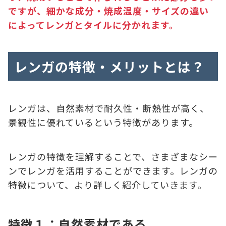
ですが、細かな成分・焼成温度・サイズの違い
によってレンガとタイルに分かれます。
レンガの特徴・メリットとは？
レンガは、自然素材で耐久性・断熱性が高く、
景観性に優れているという特徴があります。
レンガの特徴を理解することで、さまざまなシー
ンでレンガを活用することができます。レンガの
特徴について、より詳しく紹介していきます。
特徴１：自然素材である