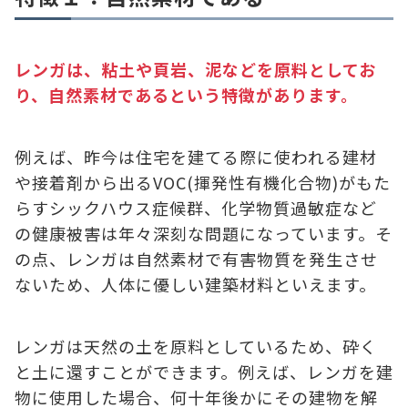
レンガは、粘土や頁岩、泥などを原料としてお
り、自然素材であるという特徴があります。
例えば、昨今は住宅を建てる際に使われる建材
や接着剤から出るVOC(揮発性有機化合物)がもた
らすシックハウス症候群、化学物質過敏症など
の健康被害は年々深刻な問題になっています。そ
の点、レンガは自然素材で有害物質を発生させ
ないため、人体に優しい建築材料といえます。
レンガは天然の土を原料としているため、砕く
と土に還すことができます。例えば、レンガを建
物に使用した場合、何十年後かにその建物を解