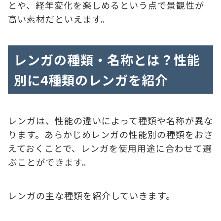
とや、経年変化を楽しめるという点で景観性が
高い素材だといえます。
レンガの種類・名称とは？性能
別に4種類のレンガを紹介
レンガは、性能の違いによって種類や名称が異な
ります。あらかじめレンガの性能別の種類をおさ
えておくことで、レンガを使用用途に合わせて選
ぶことができます。
レンガの主な種類を紹介していきます。