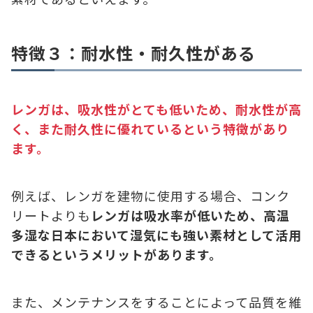
特徴３：耐水性・耐久性がある
レンガは、吸水性がとても低いため、耐水性が高
く、また耐久性に優れているという特徴があり
ます。
例えば、レンガを建物に使用する場合、コンク
リートよりも
レンガは吸水率が低いため、高温
多湿な日本において湿気にも強い素材として活用
できるというメリットがあります。
また、メンテナンスをすることによって品質を維