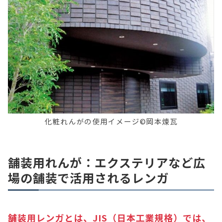
化粧れんがの使用イメージ©岡本煉瓦
舗装用れんが：エクステリアなど広
場の舗装で活用されるレンガ
舗装用レンガとは、JIS（日本工業規格）では、