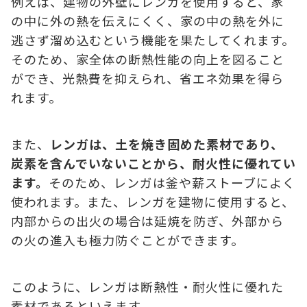
例えば、建物の外壁にレンガを使用すると、家
の中に外の熱を伝えにくく、家の中の熱を外に
逃さず溜め込むという機能を果たしてくれます。
そのため、家全体の断熱性能の向上を図ること
ができ、光熱費を抑えられ、省エネ効果を得ら
れます。
また、
レンガは、土を焼き固めた素材であり、
炭素を含んでいないことから、耐火性に優れてい
ます。
そのため、レンガは釜や薪ストーブによく
使われます。また、レンガを建物に使用すると、
内部からの出火の場合は延焼を防ぎ、外部から
の火の進入も極力防ぐことができます。
このように、レンガは断熱性・耐火性に優れた
素材であるといえます。