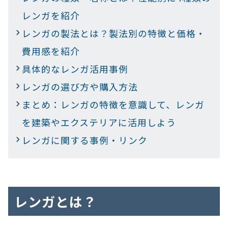
レンガを紹介
レンガの製法とは？製法別の特徴と価格・
費用感を紹介
具体的なレンガ活用事例
レンガの選び方や購入方法
まとめ：レンガの特徴を意識して、レンガ
を建築やエクステリアに活用しよう
レンガに関する事例・リンク
レンガとは？