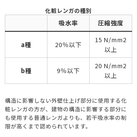
化粧レンガの種別
吸水率
圧縮強度
15 N/mm2
a種
20％以下
以上
20 N/mm2
b種
9％以下
以上
構造に影響しない外壁仕上げ部分に使用する化
粧レンガの方が、建物の構造に影響する部分に
も使用する普通レンガよりも、若干吸水率の制
限が高くまで認められています。