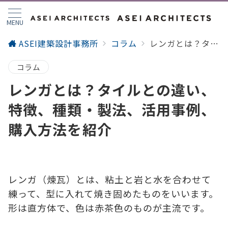
MENU
ASEI建築設計事務所
コラム
レンガとは？タイルとの違い、特徴、種類・製法、活用事例、購入方法を紹介
コラム
レンガとは？タイルとの違い、
特徴、種類・製法、活用事例、
購入方法を紹介
レンガ（煉瓦）とは、粘土と岩と水を合わせて
練って、型に入れて焼き固めたものをいいます。
形は直方体で、色は赤茶色のものが主流です。