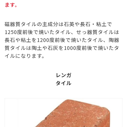
ます。
磁器質タイルの主成分は石英や長石・粘土で
1250度前後で焼いたタイル、せっ器質タイルは
長石や粘土を1200度前後で焼いたタイル、陶器
質タイルは陶土や石灰を1000度前後で焼いたタ
イルになります。
レンガ
タイル