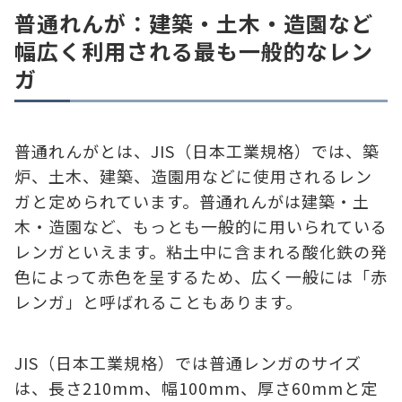
普通れんが：建築・土木・造園など
幅広く利用される最も一般的なレン
ガ
普通れんがとは、JIS（日本工業規格）では、築
炉、土木、建築、造園用などに使用されるレン
ガと定められています。普通れんがは建築・土
木・造園など、もっとも一般的に用いられている
レンガといえます。粘土中に含まれる酸化鉄の発
色によって赤色を呈するため、広く一般には「赤
レンガ」と呼ばれることもあります。
JIS（日本工業規格）では普通レンガのサイズ
は、長さ210mm、幅100mm、厚さ60mmと定