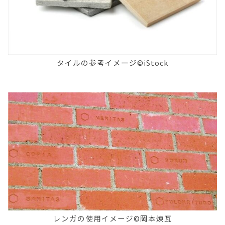
タイルの参考イメージ©iStock
レンガの使用イメージ©岡本煉瓦