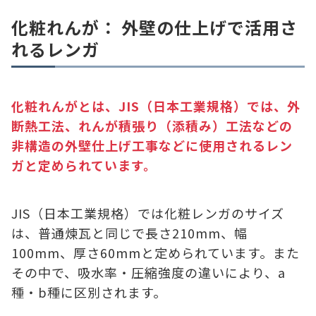
化粧れんが： 外壁の仕上げで活用さ
れるレンガ
化粧れんがとは、JIS（日本工業規格）では、外
断熱工法、れんが積張り（添積み）工法などの
非構造の外壁仕上げ工事などに使用されるレン
ガと定められています。
JIS（日本工業規格）では化粧レンガのサイズ
は、普通煉瓦と同じで長さ210mm、幅
100mm、厚さ60mmと定められています。また
その中で、吸水率・圧縮強度の違いにより、a
種・b種に区別されます。