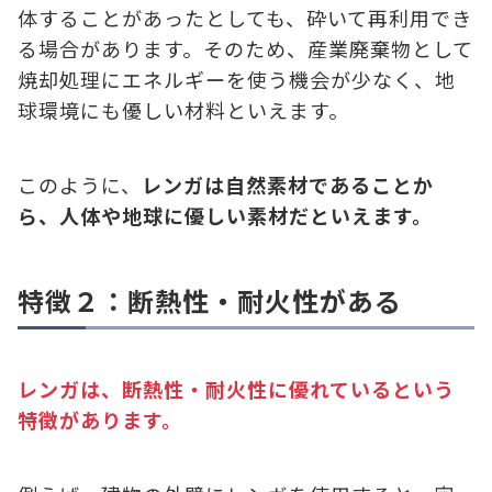
体することがあったとしても、砕いて再利用でき
る場合があります。そのため、産業廃棄物として
焼却処理にエネルギーを使う機会が少なく、地
球環境にも優しい材料といえます。
このように、
レンガは自然素材であることか
ら、人体や地球に優しい素材だといえます。
特徴２：断熱性・耐火性がある
レンガは、断熱性・耐火性に優れているという
特徴があります。