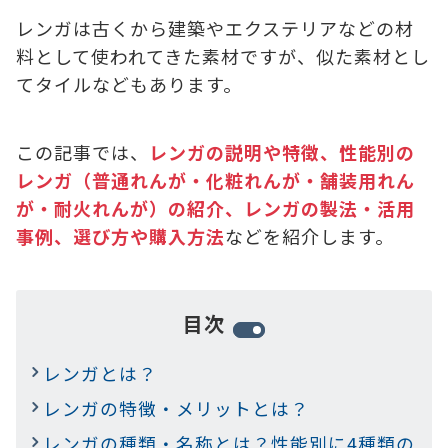
レンガは古くから建築やエクステリアなどの材
料として使われてきた素材ですが、似た素材とし
てタイルなどもあります。
この記事では、
レンガの説明や特徴、性能別の
レンガ（普通れんが・化粧れんが・舗装用れん
が・耐火れんが）の紹介、レンガの製法・活用
事例、選び方や購入方法
などを紹介します。
目次
レンガとは？
レンガの特徴・メリットとは？
レンガの種類・名称とは？性能別に4種類の