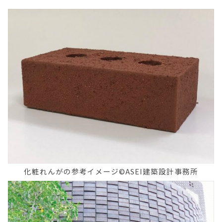
化粧れんがの参考イメージ©ASEI建築設計事務所