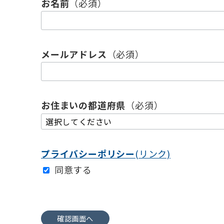
お名前
（必須）
メールアドレス
（必須）
お住まいの都道府県
（必須）
プライバシーポリシー
(リンク)
同意する