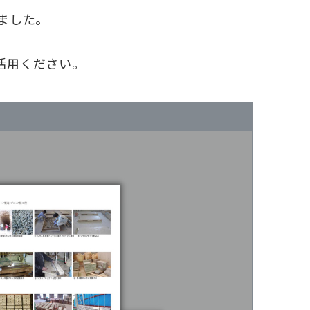
ました。
活用ください。