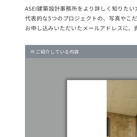
ASEI建築設計事務所をより詳しく知りた
代表的な5つのプロジェクトの、写真やこ
お申し込みいただいたメールアドレスに、
ご紹介している内容