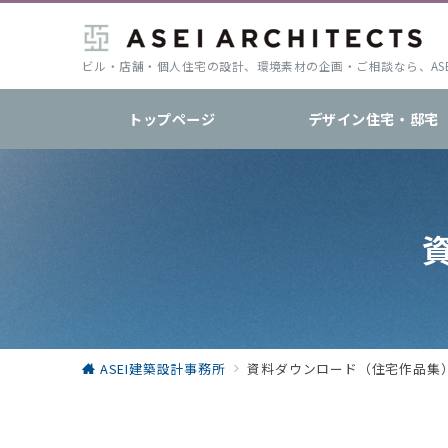
ビル・店舗・個人住宅の設計、環境素材の企画・ご相談なら、AS
トップページ
デザイン住宅・邸宅
ASEI建築設計事務所
資料ダウンロード（住宅作品集