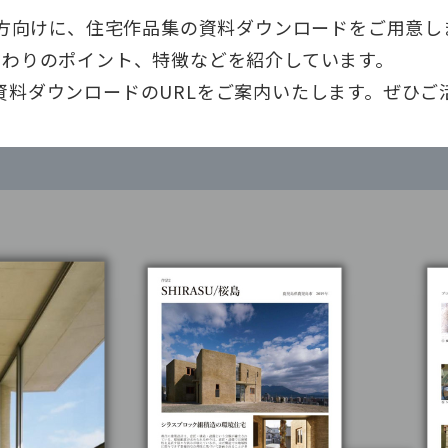
い方向けに、住宅作品集の資料ダウンロードをご用意し
だわりのポイント、特徴などを紹介しています。
資料ダウンロードのURLをご案内いたします。ぜひご